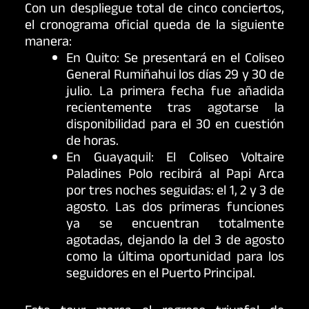
Con un despliegue total de cinco conciertos,
el cronograma oficial queda de la siguiente
manera:
En Quito: Se presentará en el Coliseo
General Rumiñahui los días 29 y 30 de
julio. La primera fecha fue añadida
recientemente tras agotarse la
disponibilidad para el 30 en cuestión
de horas.
En Guayaquil: El Coliseo Voltaire
Paladines Polo recibirá al Papi Arca
por tres noches seguidas: el 1, 2 y 3 de
agosto. Las dos primeras funciones
ya se encuentran totalmente
agotadas, dejando la del 3 de agosto
como la última oportunidad para los
seguidores en el Puerto Principal.