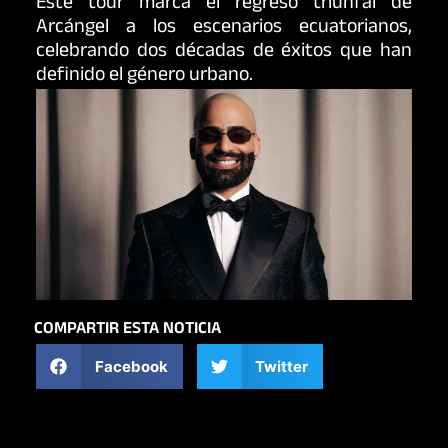
Este tour marca el regreso triunfal de
Arcángel a los escenarios ecuatorianos,
celebrando dos décadas de éxitos que han
definido el género urbano.
COMPARTIR ESTA NOTICIA
Facebook
Twitter