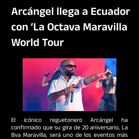
Arcángel llega a Ecuador
con ‘La Octava Maravilla
World Tour
El icónico reguetonero Arcángel ha
confirmado que su gira de 20 aniversario, La
8va Maravilla, será uno de los eventos más