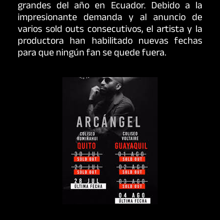
grandes del año en Ecuador. Debido a la
impresionante demanda y al anuncio de
varios sold outs consecutivos, el artista y la
productora han habilitado nuevas fechas
para que ningún fan se quede fuera.