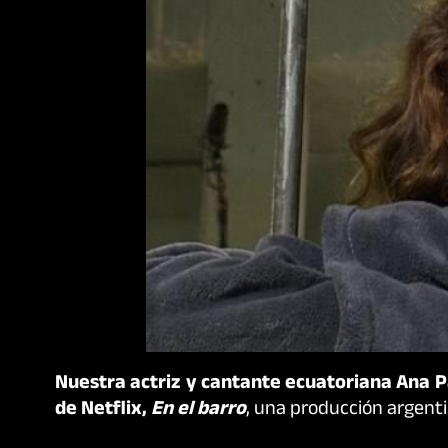
Nuestra actriz y cantante ecuatoriana Ana Pa
de Netflix,
En el barro
, una producción argenti