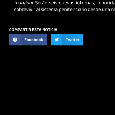
marginal
. Serán seis nuevas internas, conoci
sobrevivir al sistema penitenciario desde una
COMPARTIR ESTA NOTICIA
Facebook
Twitter