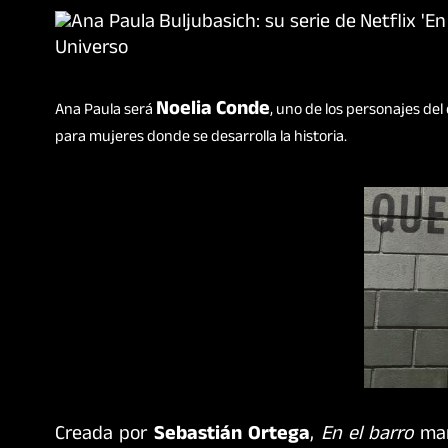
Noelia Conde
Ana Paula será
, uno de los personajes del
para mujeres donde se desarrolla la historia.
Creada por
Sebastián Ortega
,
En el barro
man