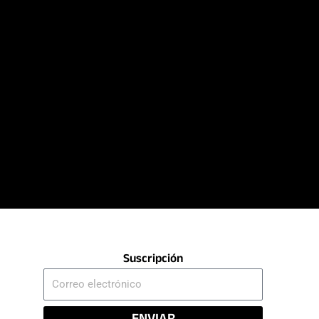
Suscripción
Correo
electrónico