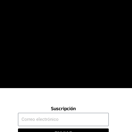
Suscripción
Correo
electrónico