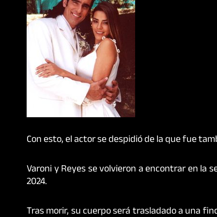
Con esto, el actor se despidió de la que fue tam
Varoni y Reyes se volvieron a encontrar en la 
2024.
Tras morir, su cuerpo será trasladado a una fi