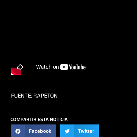
FUENTE: RAPETON
COMPARTIR ESTA NOTICIA
Facebook
Twitter