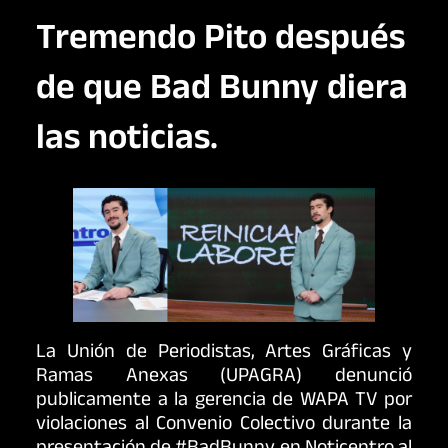
Tremendo Pito después
de que Bad Bunny diera
las noticias.
La Unión de Periodistas, Artes Gráficas y
Ramas Anexas (UPAGRA) denunció
publicamente a la gerencia de WAPA TV por
violaciones al Convenio Colectivo durante la