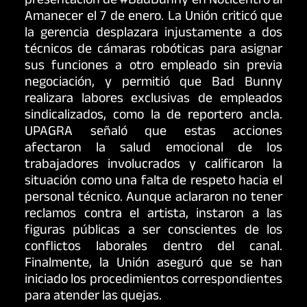
presentación de #BadBunny en Noticentro al
Amanecer el 7 de enero. La Unión criticó que
la gerencia desplazara injustamente a dos
técnicos de cámaras robóticas para asignar
sus funciones a otro empleado sin previa
negociación, y permitió que Bad Bunny
realizara labores exclusivas de empleados
sindicalizados, como la de reportero ancla.
UPAGRA señaló que estas acciones
afectaron la salud emocional de los
trabajadores involucrados y calificaron la
situación como una falta de respeto hacia el
personal técnico. Aunque aclararon no tener
reclamos contra el artista, instaron a las
figuras públicas a ser conscientes de los
conflictos laborales dentro del canal.
Finalmente, la Unión aseguró que se han
iniciado los procedimientos correspondientes
para atender las quejas.