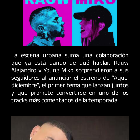
La escena urbana suma una colaboración
que ya está dando de qué hablar.
Rauw
Alejandro
y
Young Miko
sorprendieron a sus
seguidores al anunciar el estreno de “Aquel
diciembre”, el primer tema que lanzan juntos
y que promete convertirse en uno de los
tracks más comentados de la temporada.