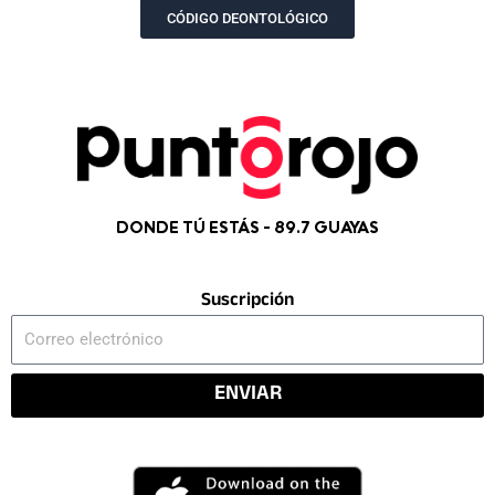
CÓDIGO DEONTOLÓGICO
DONDE TÚ ESTÁS - 89.7 GUAYAS
Suscripción
Correo
electrónico
ENVIAR