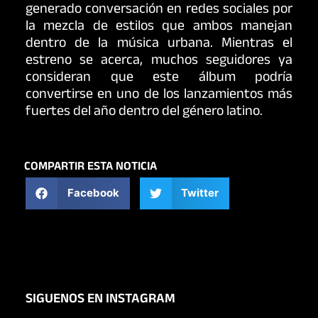
generado conversación en redes sociales por
la mezcla de estilos que ambos manejan
dentro de la música urbana. Mientras el
estreno se acerca, muchos seguidores ya
consideran que este álbum podría
convertirse en uno de los lanzamientos más
fuertes del año dentro del género latino.
COMPARTIR ESTA NOTICIA
Facebook
Twitter
SIGUENOS EN INSTAGRAM