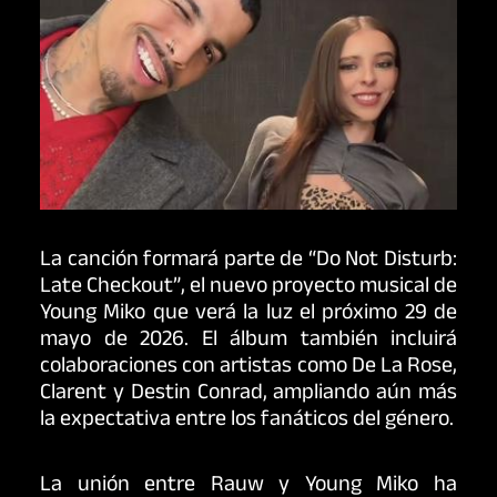
La canción formará parte de “Do Not Disturb:
Late Checkout”, el nuevo proyecto musical de
Young Miko que verá la luz el próximo 29 de
mayo de 2026. El álbum también incluirá
colaboraciones con artistas como
De La Rose
,
Clarent
y
Destin Conrad
, ampliando aún más
la expectativa entre los fanáticos del género.
La unión entre Rauw y Young Miko ha